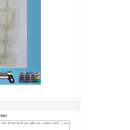
পাঠান