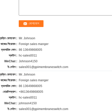
ব্যক্তি যোগাযোগ :
Mr. Johnson
কাজের শিরোনাম :
Foreign sales manger
ব্যবসায়িক ফোন :
86 13649868005
স্কাইপ :
hc-sales0011
WeChat :
Johnson4150
ই-মেইল :
sales001@gpimembraneswitch.com
ব্যক্তি যোগাযোগ :
Mr. Johnson
কাজের শিরোনাম :
Foreign sales manger
ব্যবসায়িক ফোন :
86 13649868005
হোয়াটসঅ্যাপ :
+8613649868005
স্কাইপ :
hc-sales0011
WeChat :
johnson4150
ই-মেইল :
sales001@gpimembraneswitch.com