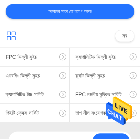
আমাদের সাথে যোগাযোগ করুন!
সব
FPC ঝিল্লী সুইচ
ক্যাপাসিটিভ ঝিল্লী সুইচ
এমবসিং ঝিল্লী সুইচ
ফ্ল্যাট ঝিল্লী সুইচ
ক্যাপাসিটিভ টাচ সার্কিট
FPC নমনীয় মুদ্রিত সার্কিট
পিইটি ফ্লেক্স সার্কিট
তাপ সীল সংযোগকারী