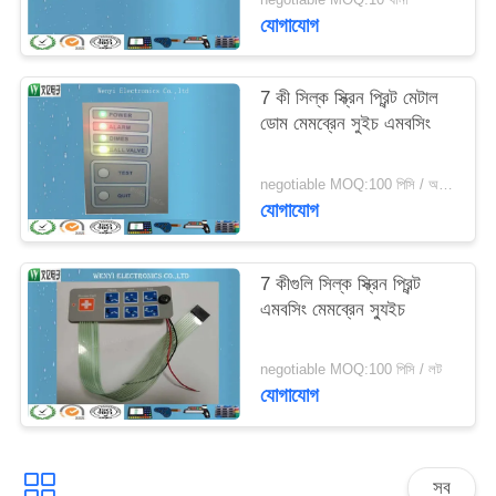
যোগাযোগ
7 কী সিল্ক স্ক্রিন প্রিন্ট মেটাল
ডোম মেমব্রেন সুইচ এমবসিং
negotiable MOQ:100 পিসি / অনেক
যোগাযোগ
7 কীগুলি সিল্ক স্ক্রিন প্রিন্ট
এমবসিং মেমব্রেন স্যুইচ
negotiable MOQ:100 পিসি / লট
যোগাযোগ
সব