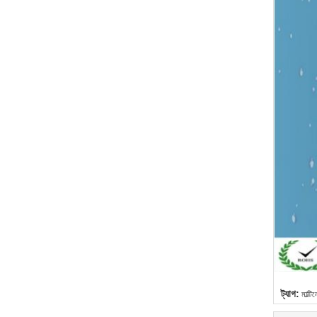
ট্যাগ:
মাল্টি