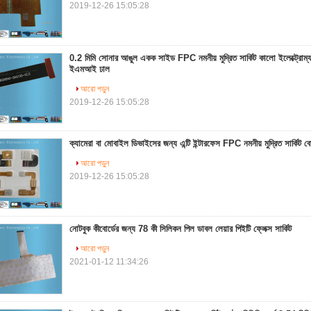
2019-12-26 15:05:28
0.2 মিমি সোনার আঙুল একক সাইড FPC নমনীয় মুদ্রিত সার্কিট কালো ইলেক্ট্রোম্যাগ
ইএমআই ঢাল
আরো পড়ুন
2019-12-26 15:05:28
ক্যামেরা বা মোবাইল ডিভাইসের জন্য এন্টি ইন্টারফেস FPC নমনীয় মুদ্রিত সার্কিট বো
আরো পড়ুন
2019-12-26 15:05:28
নোটবুক কীবোর্ডের জন্য 78 কী সিলিকন পিল ডাবল লেয়ার পিইটি ফ্লেক্স সার্কিট
আরো পড়ুন
2021-01-12 11:34:26