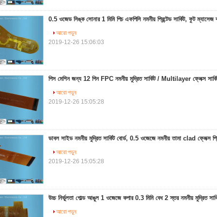
0.5 ওজেড সিঙ্ক সোনার 1 মিমি পিচ এফপিসি নমনীয় প্রিন্টেড সার্কিট, ফুট ম্যাসেজ ব্য
আরো পড়ুন
2019-12-26 15:06:03
পিস মেশিন জন্য 12 পিন FPC নমনীয় মুদ্রিত সার্কিট / Multilayer ফ্লেক্স সার্ক
আরো পড়ুন
2019-12-26 15:05:28
ডাবল সাইড নমনীয় মুদ্রিত সার্কিট বোর্ড, 0.5 ওজেজে নমনীয় তামা clad ফ্লেক্স প্রিন
আরো পড়ুন
2019-12-26 15:05:28
উচ্চ নির্ভুলতা গোল্ড আঙুল 1 ওজেজে কপার 0.3 মিমি বেধ 2 স্তর নমনীয় মুদ্রিত সার্ক
আরো পড়ুন