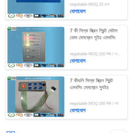
negotiable MOQ:10 খানা
যোগাযোগ
7 কী সিল্ক স্ক্রিন প্রিন্ট মেটাল
ডোম মেমব্রেন সুইচ এমবসিং
negotiable MOQ:100 পিসি / অনেক
যোগাযোগ
7 কীগুলি সিল্ক স্ক্রিন প্রিন্ট
এমবসিং মেমব্রেন স্যুইচ
negotiable MOQ:100 পিসি / লট
যোগাযোগ