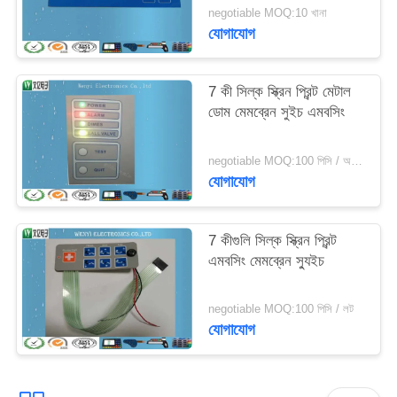
negotiable MOQ:10 খানা
যোগাযোগ
7 কী সিল্ক স্ক্রিন প্রিন্ট মেটাল
ডোম মেমব্রেন সুইচ এমবসিং
negotiable MOQ:100 পিসি / অনেক
যোগাযোগ
7 কীগুলি সিল্ক স্ক্রিন প্রিন্ট
এমবসিং মেমব্রেন স্যুইচ
negotiable MOQ:100 পিসি / লট
যোগাযোগ