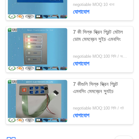
negotiable MOQ:10 খানা
যোগাযোগ
7 কী সিল্ক স্ক্রিন প্রিন্ট মেটাল
ডোম মেমব্রেন সুইচ এমবসিং
negotiable MOQ:100 পিসি / অনেক
যোগাযোগ
7 কীগুলি সিল্ক স্ক্রিন প্রিন্ট
এমবসিং মেমব্রেন স্যুইচ
negotiable MOQ:100 পিসি / লট
যোগাযোগ