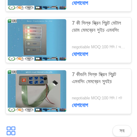
যোগাযোগ
7 কী সিল্ক স্ক্রিন প্রিন্ট মেটাল
ডোম মেমব্রেন সুইচ এমবসিং
negotiable MOQ:100 পিসি / অনেক
যোগাযোগ
7 কীগুলি সিল্ক স্ক্রিন প্রিন্ট
এমবসিং মেমব্রেন স্যুইচ
negotiable MOQ:100 পিসি / লট
যোগাযোগ
সব