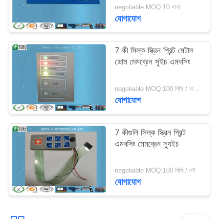
negotiable MOQ:10 খানা
যোগাযোগ
7 কী সিল্ক স্ক্রিন প্রিন্ট মেটাল
ডোম মেমব্রেন সুইচ এমবসিং
negotiable MOQ:100 পিসি / অনেক
যোগাযোগ
7 কীগুলি সিল্ক স্ক্রিন প্রিন্ট
এমবসিং মেমব্রেন স্যুইচ
negotiable MOQ:100 পিসি / লট
যোগাযোগ