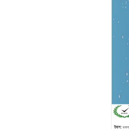
ট্যাগ:
ক্যাপা