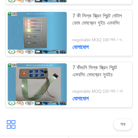
7 কী সিল্ক স্ক্রিন প্রিন্ট মেটাল
ডোম মেমব্রেন সুইচ এমবসিং
negotiable MOQ:100 পিসি / অনেক
যোগাযোগ
7 কীগুলি সিল্ক স্ক্রিন প্রিন্ট
এমবসিং মেমব্রেন স্যুইচ
negotiable MOQ:100 পিসি / লট
যোগাযোগ
সব